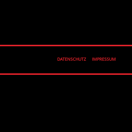
DATENSCHUTZ
IMPRESSUM